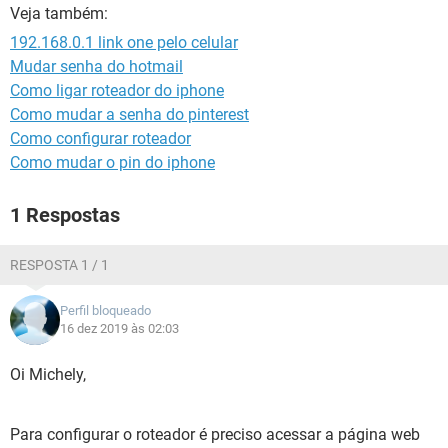
GUIA DE COMPRAS
Veja também:
192.168.0.1 link one pelo celular
Mudar senha do hotmail
Como ligar roteador do iphone
Como mudar a senha do pinterest
Como configurar roteador
Como mudar o pin do iphone
1 Respostas
RESPOSTA 1 / 1
Perfil bloqueado
16 dez 2019 às 02:03
Oi Michely,
Para configurar o roteador é preciso acessar a página web