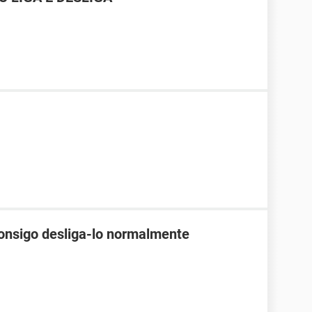
onsigo desliga-lo normalmente