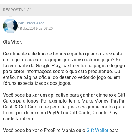
RESPOSTA 1 / 1
Perfil bloqueado
18 dez 2019 às 03:20
Olá Vitor.
Geralmente este tipo de bônus é ganho quando você está
em jogo: quais são os jogos que você costuma jogar? Se
fazem parte da Google Play, basta entra na página do jogo
para obter informações sobre o que está procurando. Ou
então, na página oficial do desenvolvedor do jogo ou em
fóruns especializados dos jogos.
Você pode baixar um aplicativo para ganhar dinheiro e Gift
Cards para jogos. Por exemplo, tem o Make Money: PayPal
Cash & Gift Cards que permite que você ganhe pontos para
trocar por dólares no PayPal ou Gift Cards, Google Play
cards também.
Você pode baixar o FreeFire Mania ou o
Gift Wallet
para