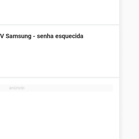
TV Samsung - senha esquecida