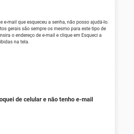
e e-mail que esqueceu a senha, não posso ajudá-lo.
tos gerais são sempre os mesmo para este tipo de
insira o endereço de e-mail e clique em Esqueci a
ibidas na tela.
roquei de celular e não tenho e-mail