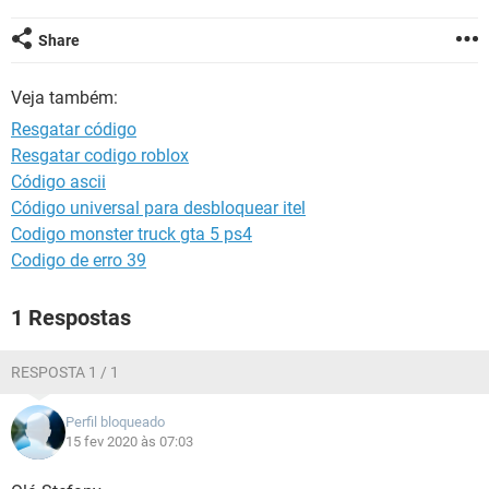
GUIA DE COMPRAS
Share
Veja também:
Resgatar código
Resgatar codigo roblox
Código ascii
Código universal para desbloquear itel
Codigo monster truck gta 5 ps4
Codigo de erro 39
1 Respostas
RESPOSTA 1 / 1
Perfil bloqueado
15 fev 2020 às 07:03