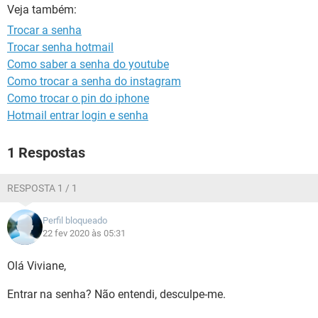
GUIA DE COMPRAS
Veja também:
Trocar a senha
Trocar senha hotmail
Como saber a senha do youtube
Como trocar a senha do instagram
Como trocar o pin do iphone
Hotmail entrar login e senha
1 Respostas
RESPOSTA 1 / 1
Perfil bloqueado
22 fev 2020 às 05:31
Olá Viviane,
Entrar na senha? Não entendi, desculpe-me.