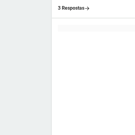
3 Respostas