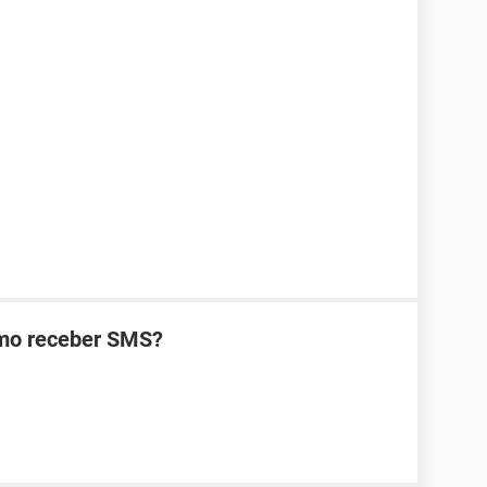
omo receber SMS?