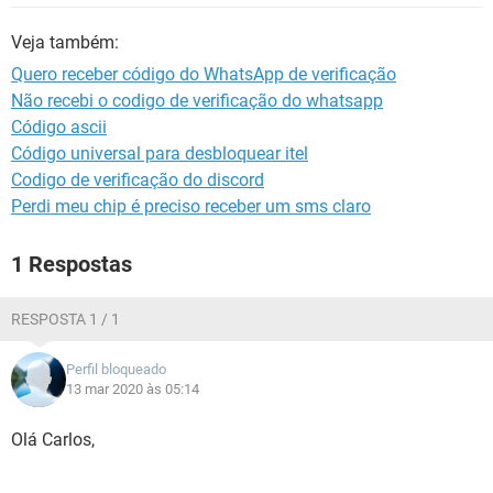
GUIA DE COMPRAS
Veja também:
Quero receber código do WhatsApp de verificação
Não recebi o codigo de verificação do whatsapp
Código ascii
Código universal para desbloquear itel
Codigo de verificação do discord
Perdi meu chip é preciso receber um sms claro
1 Respostas
RESPOSTA 1 / 1
Perfil bloqueado
13 mar 2020 às 05:14
Olá Carlos,