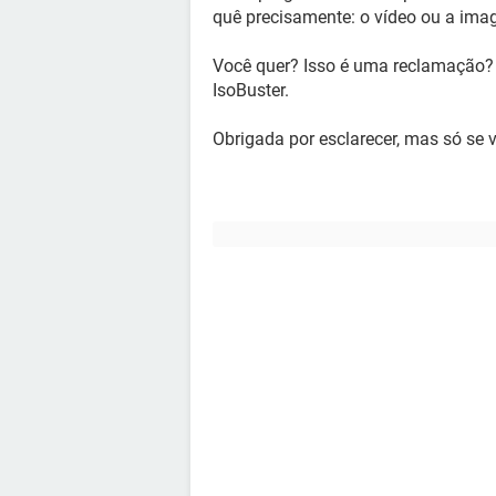
quê precisamente: o vídeo ou a ima
Você quer? Isso é uma reclamação? 
IsoBuster.
Obrigada por esclarecer, mas só se 