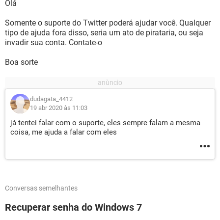
Olá
Somente o suporte do Twitter poderá ajudar você. Qualquer
tipo de ajuda fora disso, seria um ato de pirataria, ou seja
invadir sua conta. Contate-o
Boa sorte
dudagata_4412
19 abr 2020 às 11:03
já tentei falar com o suporte, eles sempre falam a mesma
coisa, me ajuda a falar com eles
Conversas semelhantes
Recuperar senha do Windows 7