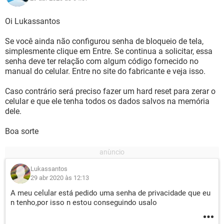
Oi Lukassantos
Se você ainda não configurou senha de bloqueio de tela,
simplesmente clique em Entre. Se continua a solicitar, essa
senha deve ter relação com algum código fornecido no
manual do celular. Entre no site do fabricante e veja isso.
Caso contrário será preciso fazer um hard reset para zerar o
celular e que ele tenha todos os dados salvos na memória
dele.
Boa sorte
Lukassantos
29 abr 2020 às 12:13
A meu celular está pedido uma senha de privacidade que eu
n tenho,por isso n estou conseguindo usalo