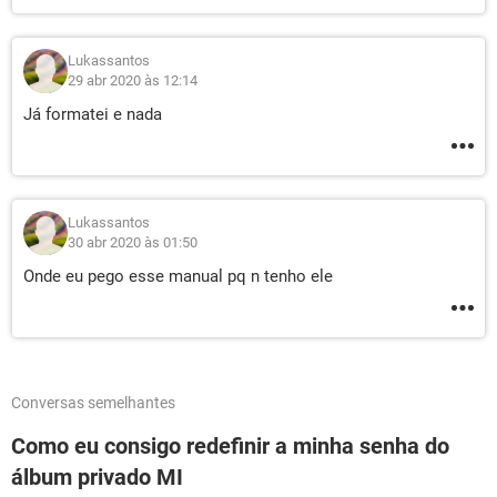
Lukassantos
29 abr 2020 às 12:14
Já formatei e nada
Lukassantos
30 abr 2020 às 01:50
Onde eu pego esse manual pq n tenho ele
Conversas semelhantes
Como eu consigo redefinir a minha senha do
álbum privado MI