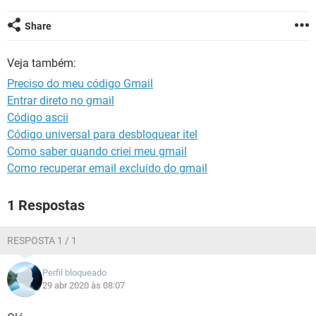
GUIA DE COMPRAS
Share
Veja também:
Preciso do meu código Gmail
Entrar direto no gmail
Código ascii
Código universal para desbloquear itel
Como saber quando criei meu gmail
Como recuperar email excluido do gmail
1 Respostas
RESPOSTA 1 / 1
Perfil bloqueado
29 abr 2020 às 08:07