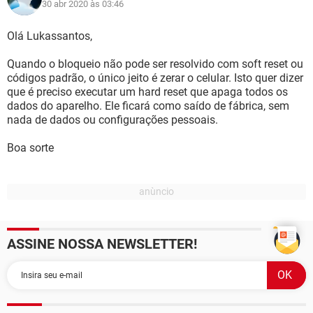
30 abr 2020 às 03:46
Olá Lukassantos,
Quando o bloqueio não pode ser resolvido com soft reset ou
códigos padrão, o único jeito é zerar o celular. Isto quer dizer
que é preciso executar um hard reset que apaga todos os
dados do aparelho. Ele ficará como saído de fábrica, sem
nada de dados ou configurações pessoais.
Boa sorte
ASSINE NOSSA NEWSLETTER!