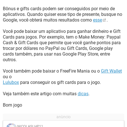
Bônus e gifts cards podem ser conseguidos por meio de
aplicativos. Quando quiser esse tipo de presente, busque no
Google, você obterá muitos resultados como
esse
.
Você pode baixar um aplicativo para ganhar dinheiro e Gift
Cards para jogos. Por exemplo, tem o Make Money: Paypal
Cash & Gift Cards que permite que você ganhe pontos para
trocar por dólares no PayPal ou Gift Cards, Google play
cards também, para usar nas Google Play Store, entre
outros.
Você também pode baixar o FreeFire Mania ou o
Gift Wallet
ou o
Lulubox
para conseguir os gift cards para o jogo.
Veja também este artigo com muitas
dicas
.
Bom jogo
NICOLASLHP11