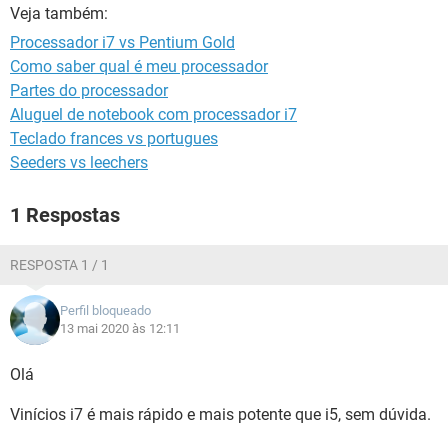
GUIA DE COMPRAS
Veja também:
Processador i7 vs Pentium Gold
Como saber qual é meu processador
Partes do processador
Aluguel de notebook com processador i7
Teclado frances vs portugues
Seeders vs leechers
1 Respostas
RESPOSTA 1 / 1
Perfil bloqueado
13 mai 2020 às 12:11
Olá
Vinícios i7 é mais rápido e mais potente que i5, sem dúvida.