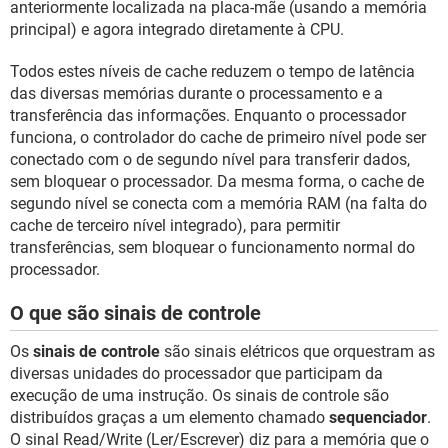
anteriormente localizada na placa-mãe (usando a memória
principal) e agora integrado diretamente à CPU.
Todos estes níveis de cache reduzem o tempo de latência
das diversas memórias durante o processamento e a
transferência das informações. Enquanto o processador
funciona, o controlador do cache de primeiro nível pode ser
conectado com o de segundo nível para transferir dados,
sem bloquear o processador. Da mesma forma, o cache de
segundo nível se conecta com a memória RAM (na falta do
cache de terceiro nível integrado), para permitir
transferências, sem bloquear o funcionamento normal do
processador.
O que são sinais de controle
Os
sinais de controle
são sinais elétricos que orquestram as
diversas unidades do processador que participam da
execução de uma instrução. Os sinais de controle são
distribuídos graças a um elemento chamado
sequenciador
.
O sinal Read/Write (Ler/Escrever) diz para a memória que o