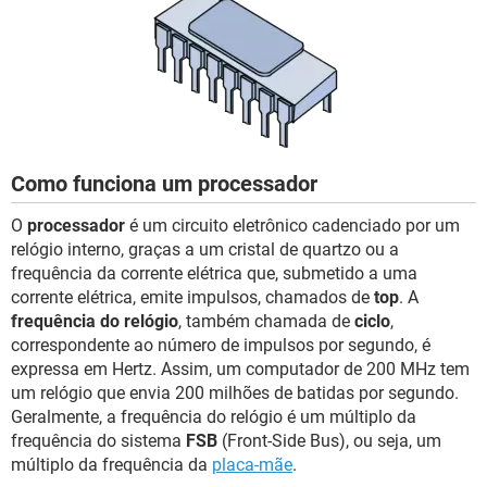
Como funciona um processador
O
processador
é um circuito eletrônico cadenciado por um
relógio interno, graças a um cristal de quartzo ou a
frequência da corrente elétrica que, submetido a uma
corrente elétrica, emite impulsos, chamados de
top
. A
frequência do relógio
, também chamada de
ciclo
,
correspondente ao número de impulsos por segundo, é
expressa em Hertz. Assim, um computador de 200 MHz tem
um relógio que envia 200 milhões de batidas por segundo.
Geralmente, a frequência do relógio é um múltiplo da
frequência do sistema
FSB
(Front-Side Bus), ou seja, um
múltiplo da frequência da
placa-mãe
.