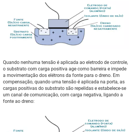
Quando nenhuma tensão é aplicada ao eletrodo de controle,
o substrato com carga positiva age como barreira e impede
a movimentação dos elétrons da fonte para o dreno. Em
compensação, quando uma tensão é aplicada na porta, as
cargas positivas do substrato são repelidas e estabelece-se
um canal de comunicação, com carga negativa, ligando a
fonte ao dreno: