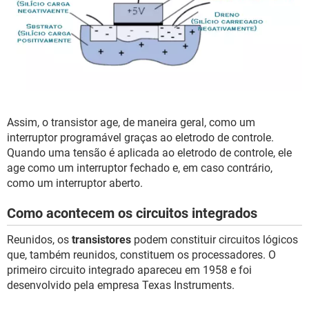
Assim, o transistor age, de maneira geral, como um
interruptor programável graças ao eletrodo de controle.
Quando uma tensão é aplicada ao eletrodo de controle, ele
age como um interruptor fechado e, em caso contrário,
como um interruptor aberto.
Como acontecem os circuitos integrados
Reunidos, os
transistores
podem constituir circuitos lógicos
que, também reunidos, constituem os processadores. O
primeiro circuito integrado apareceu em 1958 e foi
desenvolvido pela empresa Texas Instruments.