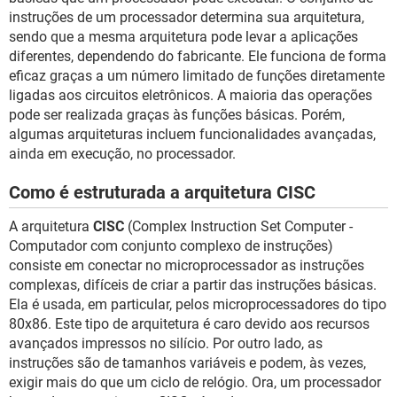
instruções de um processador determina sua arquitetura,
sendo que a mesma arquitetura pode levar a aplicações
diferentes, dependendo do fabricante. Ele funciona de forma
eficaz graças a um número limitado de funções diretamente
ligadas aos circuitos eletrônicos. A maioria das operações
pode ser realizada graças às funções básicas. Porém,
algumas arquiteturas incluem funcionalidades avançadas,
ainda em execução, no processador.
Como é estruturada a arquitetura CISC
A arquitetura
CISC
(Complex Instruction Set Computer -
Computador com conjunto complexo de instruções)
consiste em conectar no microprocessador as instruções
complexas, difíceis de criar a partir das instruções básicas.
Ela é usada, em particular, pelos microprocessadores do tipo
80x86. Este tipo de arquitetura é caro devido aos recursos
avançados impressos no silício. Por outro lado, as
instruções são de tamanhos variáveis e podem, às vezes,
exigir mais do que um ciclo de relógio. Ora, um processador