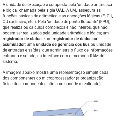
A unidade de execução é composta pela 'unidade aritmética
e lógica', chamada pela sigla
UAL
. A UAL assegura as
funções básicas de aritmética e as operações lógicas (E, OU,
OU exclusivo, etc.). Pela 'unidade de ponto flutuante' (FPU),
que realiza os cálculos complexos e não inteiros, que não
podem ser realizados pela unidade aritmética e lógica; um
registrador de status
e um
registrador de dados ou
acumulador
; uma
unidade de gerência dos bus
ou unidade
de entradas e saídas, que administra o fluxo de informações
entrando e saindo, na interface com a memória RAM do
sistema.
A imagem abaixo mostra uma representação simplificada
dos componentes do microprocessador (a organização
física dos componentes não corresponde à realidade):