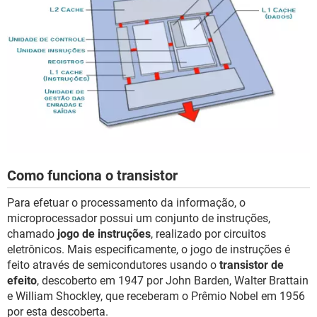
Como funciona o transistor
Para efetuar o processamento da informação, o
microprocessador possui um conjunto de instruções,
chamado
jogo de instruções
, realizado por circuitos
eletrônicos. Mais especificamente, o jogo de instruções é
feito através de semicondutores usando o
transistor de
efeito
, descoberto em 1947 por John Barden, Walter Brattain
e William Shockley, que receberam o Prêmio Nobel em 1956
por esta descoberta.