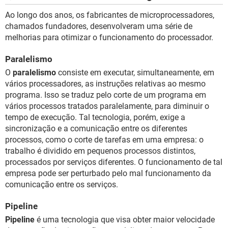
Ao longo dos anos, os fabricantes de microprocessadores,
chamados fundadores, desenvolveram uma série de
melhorias para otimizar o funcionamento do processador.
Paralelismo
O
paralelismo
consiste em executar, simultaneamente, em
vários processadores, as instruções relativas ao mesmo
programa. Isso se traduz pelo corte de um programa em
vários processos tratados paralelamente, para diminuir o
tempo de execução. Tal tecnologia, porém, exige a
sincronização e a comunicação entre os diferentes
processos, como o corte de tarefas em uma empresa: o
trabalho é dividido em pequenos processos distintos,
processados por serviços diferentes. O funcionamento de tal
empresa pode ser perturbado pelo mal funcionamento da
comunicação entre os serviços.
Pipeline
Pipeline
é uma tecnologia que visa obter maior velocidade