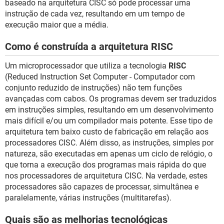
baseado na arquitetura CISC só pode processar uma
instrução de cada vez, resultando em um tempo de
execução maior que a média.
Como é construída a arquitetura RISC
Um microprocessador que utiliza a tecnologia
RISC
(Reduced Instruction Set Computer - Computador com
conjunto reduzido de instruções) não tem funções
avançadas com cabos. Os programas devem ser traduzidos
em instruções simples, resultando em um desenvolvimento
mais difícil e/ou um compilador mais potente. Esse tipo de
arquitetura tem baixo custo de fabricação em relação aos
processadores CISC. Além disso, as instruções, simples por
natureza, são executadas em apenas um ciclo de relógio, o
que torna a execução dos programas mais rápida do que
nos processadores de arquitetura CISC. Na verdade, estes
processadores são capazes de processar, simultânea e
paralelamente, várias instruções (multitarefas).
Quais são as melhorias tecnológicas