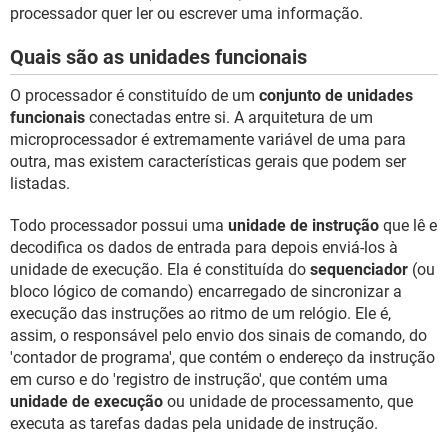
processador quer ler ou escrever uma informação.
Quais são as unidades funcionais
O processador é constituído de um
conjunto de unidades
funcionais
conectadas entre si. A arquitetura de um
microprocessador é extremamente variável de uma para
outra, mas existem características gerais que podem ser
listadas.
Todo processador possui uma
unidade de instrução
que lê e
decodifica os dados de entrada para depois enviá-los à
unidade de execução. Ela é constituída do
sequenciador
(ou
bloco lógico de comando) encarregado de sincronizar a
execução das instruções ao ritmo de um relógio. Ele é,
assim, o responsável pelo envio dos sinais de comando, do
'contador de programa', que contém o endereço da instrução
em curso e do 'registro de instrução', que contém uma
unidade de execução
ou unidade de processamento, que
executa as tarefas dadas pela unidade de instrução.