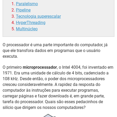
Paralelismo
Pipeline
Tecnologia superescalar
HyperThreading
Multinúcleo
O processador é uma parte importante do computador, já
que ele transfora dados em programas que o usuário
executa.
O primeiro
microprocessador
, o Intel 4004, foi inventado em
1971. Era uma unidade de cálculo de 4 bits, cadenciado a
108 kHz. Desde então, o poder dos microprocessadores
cresceu consideravelmente. A rapidez da resposta do
computador às instruções para executar programas,
carregar páginas e fazer downloads é, em grande parte,
tarefa do processador. Quais são esses pedacinhos de
silício que dirigem os nossos computadores?