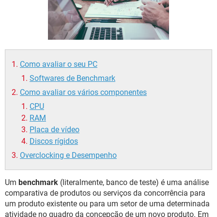
GUIA DE COMPRAS
Como avaliar o seu PC
Softwares de Benchmark
Como avaliar os vários componentes
CPU
RAM
Placa de vídeo
Discos rígidos
Overclocking e Desempenho
Um
benchmark
(literalmente, banco de teste) é uma análise
comparativa de produtos ou serviços da concorrência para
um produto existente ou para um setor de uma determinada
atividade no quadro da concepção de um novo produto. Em