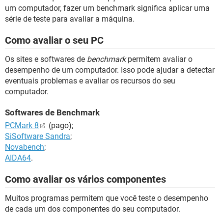
um computador, fazer um benchmark significa aplicar uma
série de teste para avaliar a máquina.
Como avaliar o seu PC
Os sites e softwares de
benchmark
permitem avaliar o
desempenho de um computador. Isso pode ajudar a detectar
eventuais problemas e avaliar os recursos do seu
computador.
Softwares de Benchmark
PCMark 8
(pago);
SiSoftware Sandra
;
Novabench
;
AIDA64
.
Como avaliar os vários componentes
Muitos programas permitem que você teste o desempenho
de cada um dos componentes do seu computador.