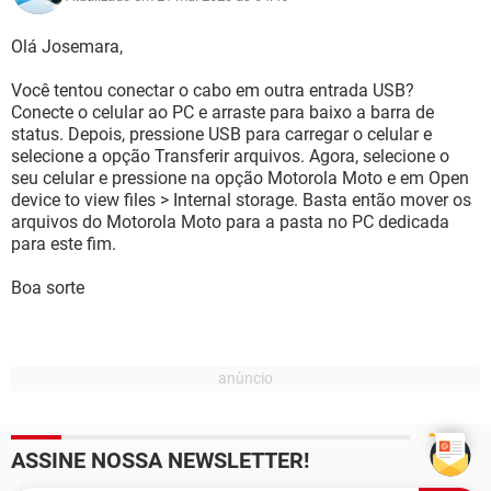
Olá Josemara,
Você tentou conectar o cabo em outra entrada USB?
Conecte o celular ao PC e arraste para baixo a barra de
status. Depois, pressione USB para carregar o celular e
selecione a opção Transferir arquivos. Agora, selecione o
seu celular e pressione na opção Motorola Moto e em Open
device to view files > Internal storage. Basta então mover os
arquivos do Motorola Moto para a pasta no PC dedicada
para este fim.
Boa sorte
ASSINE NOSSA NEWSLETTER!