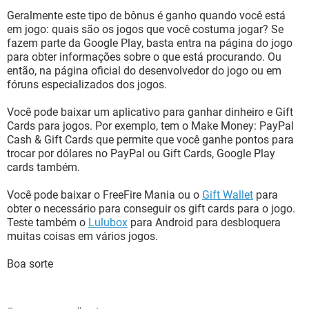
Geralmente este tipo de bônus é ganho quando você está
em jogo: quais são os jogos que você costuma jogar? Se
fazem parte da Google Play, basta entra na página do jogo
para obter informações sobre o que está procurando. Ou
então, na página oficial do desenvolvedor do jogo ou em
fóruns especializados dos jogos.
Você pode baixar um aplicativo para ganhar dinheiro e Gift
Cards para jogos. Por exemplo, tem o Make Money: PayPal
Cash & Gift Cards que permite que você ganhe pontos para
trocar por dólares no PayPal ou Gift Cards, Google Play
cards também.
Você pode baixar o FreeFire Mania ou o
Gift Wallet
para
obter o necessário para conseguir os gift cards para o jogo.
Teste também o
Lulubox
para Android para desbloquera
muitas coisas em vários jogos.
Boa sorte