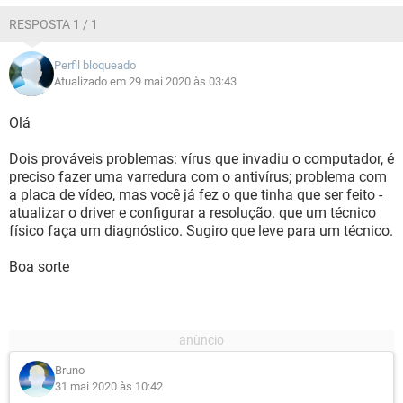
RESPOSTA 1 / 1
Perfil bloqueado
Atualizado em 29 mai 2020 às 03:43
Olá
Dois prováveis problemas: vírus que invadiu o computador, é
preciso fazer uma varredura com o antivírus; problema com
a placa de vídeo, mas você já fez o que tinha que ser feito -
atualizar o driver e configurar a resolução. que um técnico
físico faça um diagnóstico. Sugiro que leve para um técnico.
Boa sorte
Bruno
31 mai 2020 às 10:42