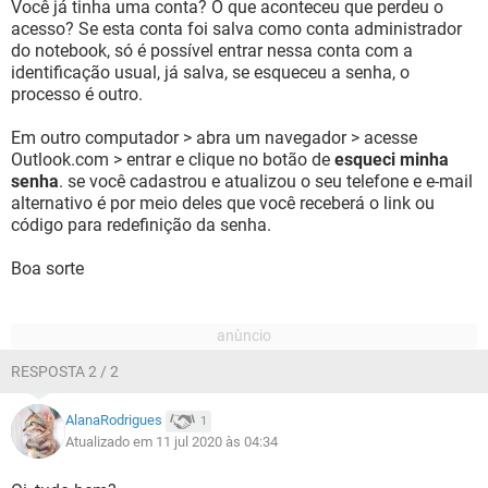
Você já tinha uma conta? O que aconteceu que perdeu o
acesso? Se esta conta foi salva como conta administrador
do notebook, só é possível entrar nessa conta com a
identificação usual, já salva, se esqueceu a senha, o
processo é outro.
Em outro computador > abra um navegador > acesse
Outlook.com > entrar e clique no botão de
esqueci minha
senha
. se você cadastrou e atualizou o seu telefone e e-mail
alternativo é por meio deles que você receberá o link ou
código para redefinição da senha.
Boa sorte
RESPOSTA 2 / 2
AlanaRodrigues
1
Atualizado em 11 jul 2020 às 04:34