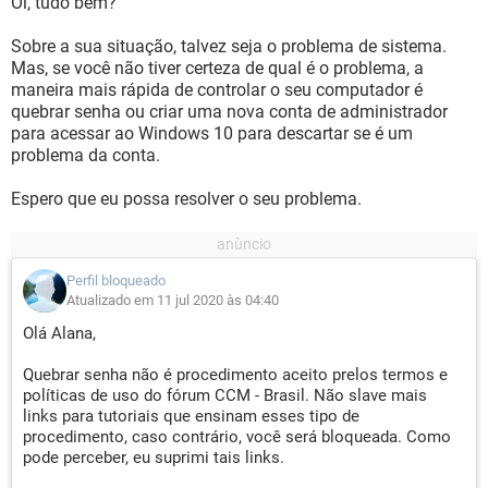
Oi, tudo bem?
Sobre a sua situação, talvez seja o problema de sistema.
Mas, se você não tiver certeza de qual é o problema, a
maneira mais rápida de controlar o seu computador é
quebrar senha ou criar uma nova conta de administrador
para acessar ao Windows 10 para descartar se é um
problema da conta.
Espero que eu possa resolver o seu problema.
Perfil bloqueado
Atualizado em 11 jul 2020 às 04:40
Olá Alana,
Quebrar senha não é procedimento aceito prelos termos e
políticas de uso do fórum CCM - Brasil. Não slave mais
links para tutoriais que ensinam esses tipo de
procedimento, caso contrário, você será bloqueada. Como
pode perceber, eu suprimi tais links.