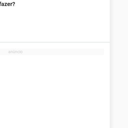
fazer?