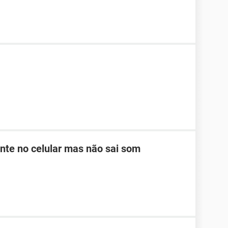
te no celular mas não sai som