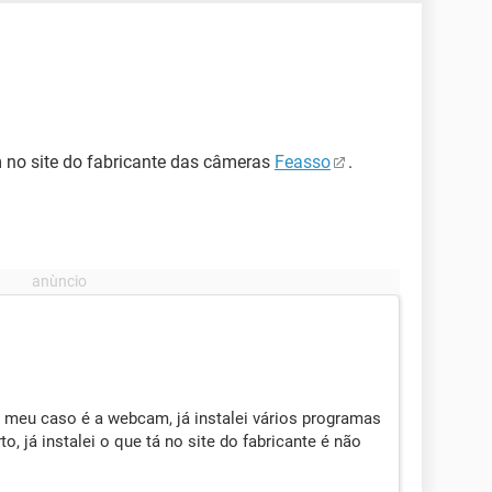
m no site do fabricante das câmeras
Feasso
.
 meu caso é a webcam, já instalei vários programas
, já instalei o que tá no site do fabricante é não