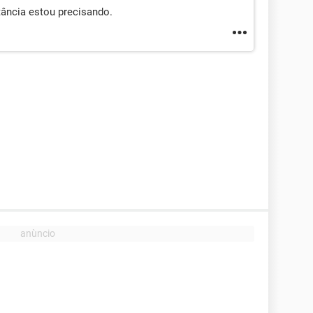
tância estou precisando.