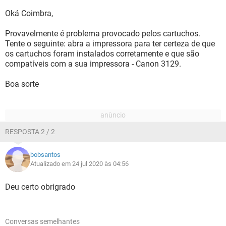
Oká Coimbra,
Provavelmente é problema provocado pelos cartuchos.
Tente o seguinte: abra a impressora para ter certeza de que
os cartuchos foram instalados corretamente e que são
compatíveis com a sua impressora - Canon 3129.
Boa sorte
RESPOSTA 2 / 2
bobsantos
Atualizado em 24 jul 2020 às 04:56
Deu certo obrigrado
Conversas semelhantes