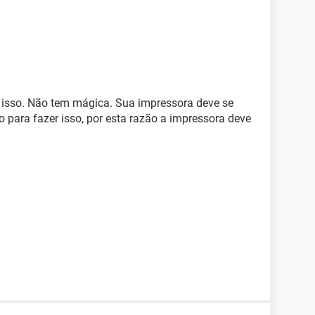
 isso. Não tem mágica. Sua impressora deve se
o para fazer isso, por esta razão a impressora deve