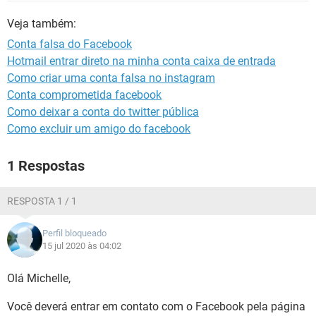
GUIA DE COMPRAS
Veja também:
Conta falsa do Facebook
Hotmail entrar direto na minha conta caixa de entrada
Como criar uma conta falsa no instagram
Conta comprometida facebook
Como deixar a conta do twitter pública
Como excluir um amigo do facebook
1 Respostas
RESPOSTA 1 / 1
Perfil bloqueado
15 jul 2020 às 04:02
Olá Michelle,
Você deverá entrar em contato com o Facebook pela página