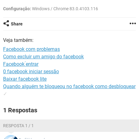
GUIA DE COMPRAS
Configuração:
Windows / Chrome 83.0.4103.116
Share
Veja também:
Facebook com problemas
Como excluir um amigo do facebook
Facebook ́entrar
0 facebook iniciar sessão
Baixar facebook lite
Quando alguém te bloqueou no facebook como desbloquear
✓
1 Respostas
RESPOSTA 1 / 1