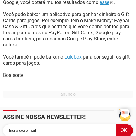
Google, você obterá muitos resultados como
esse
.
Você pode baixar um aplicativo para ganhar dinheiro e Gift
Cards para jogos. Por exemplo, tem o Make Money: Paypal
Cash & Gift Cards que permite que você ganhe pontos para
trocar por dólares no PayPal ou Gift Cards, Google play
cards também, para usar nas Google Play Store, entre
outros.
Você também pode baixar o
Lulubox
para conseguir os gift
cards para jogos.
Boa sorte
ASSINE NOSSA NEWSLETTER!