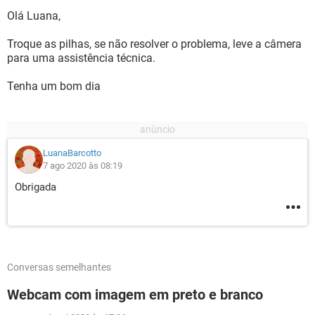
Olá Luana,
Troque as pilhas, se não resolver o problema, leve a câmera
para uma assistência técnica.
Tenha um bom dia
LuanaBarcotto
7 ago 2020 às 08:19
Obrigada
Conversas semelhantes
Webcam com imagem em preto e branco