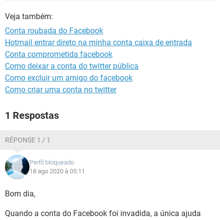
GUIA DE COMPRAS
Veja também:
Conta roubada do Facebook
Hotmail entrar direto na minha conta caixa de entrada
Conta comprometida facebook
Como deixar a conta do twitter pública
Como excluir um amigo do facebook
Como criar uma conta no twitter
1 Respostas
RÉPONSE 1 / 1
Perfil bloqueado
18 ago 2020 à 05:11
Bom dia,
Quando a conta do Facebook foi invadida, a única ajuda