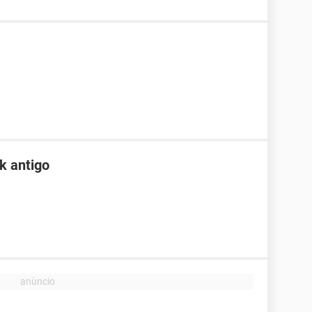
k antigo