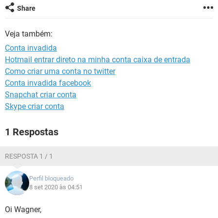
GUIA DE COMPRAS
Share
Veja também:
Conta invadida
Hotmail entrar direto na minha conta caixa de entrada
Como criar uma conta no twitter
Conta invadida facebook
Snapchat criar conta
Skype criar conta
1 Respostas
RESPOSTA 1 / 1
Perfil bloqueado
8 set 2020 às 04:51
Oi Wagner,