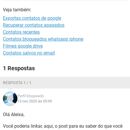
GUIA DE COMPRAS
Veja também:
Exportas contatos de google
Recuperar contatos apagados
Contatos recentes
Contatos bloqueados whatsapp iphone
Filmes google drive
Contatos salvos no email
1 Respostas
RESPOSTA 1 / 1
Perfil bloqueado
13 nov 2020 às 05:09
Olá Aleixa,
Você poderia linkar, aqui, o post para eu saber do que você