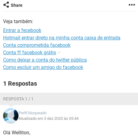
GUIA DE COMPRAS
Share
Veja também:
Entrar a fecebook
Hotmail entrar direto na minha conta caixa de entrada
Conta comprometida facebook
Conta ff facebook grátis
✓
Como deixar a conta do twitter pública
Como excluir um amigo do facebook
1 Respostas
RESPOSTA 1 / 1
Perfil bloqueado
Atualizado em 3 dez 2020 às 05:44
Olá Welliton,