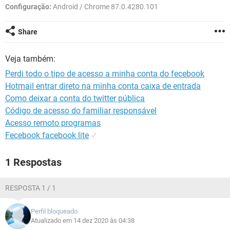
GUIA DE COMPRAS
Configuração:
Android / Chrome 87.0.4280.101
Share
Veja também:
Perdi todo o tipo de acesso a minha conta do fecebook
Hotmail entrar direto na minha conta caixa de entrada
Como deixar a conta do twitter pública
Código de acesso do familiar responsável
Acesso remoto programas
Fecebook facebook lite
✓
1 Respostas
RESPOSTA 1 / 1
Perfil bloqueado
Atualizado em 14 dez 2020 às 04:38