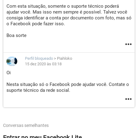
Com esta situação, somente o suporte técnico poderá
ajudar você. Mas isso nem sempre é possível. Talvez você
consiga identificar a conta por documento com foto, mas só
o Facebook pode fazer isso.
Boa sorte
Perfil bloqueado
>
Piahloko
15 dez 2020 às 03:18
Oi
Nesta situação só o Facebook pode ajudar você. Contate o
suporte técnico da rede social.
Conversas semelhantes
Entrar no meu Facebook Lite