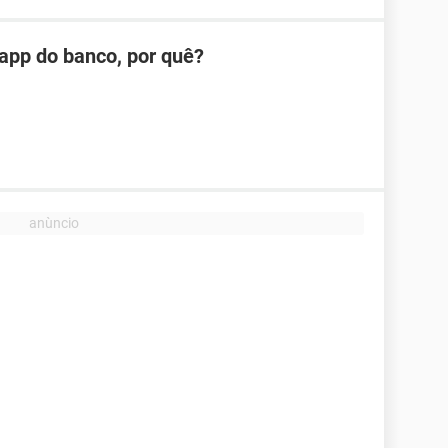
app do banco, por quê?