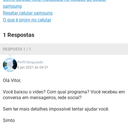
samsung
Resetar celular samsung
O que é proxy no celular
1 Respostas
RESPOSTA 1 / 1
Perfil bloqueado
8 jan 2021 às 04:31
Olá Vitor,
Você baixou o vídeo? Com qual programa? Você recebeu em
conversa em mensageiros, rede social?
Sem ter mais detalhes impossível tentar ajudar você.
Simto