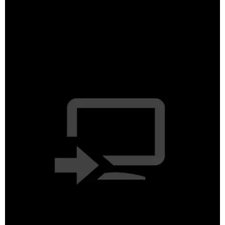
GUIA DE COMPRAS