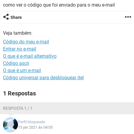
GUIA DE COMPRAS
como ver o código que foi enviado para o meu e-mail
Share
Veja também:
Código do meu e-mail
Entrar no e-mail
O que é e-mail alternativo
Código ascii
O que é um e-mail
Código universal para desbloquear itel
1 Respostas
RESPOSTA 1 / 1
Perfil bloqueado
15 jan 2021 às 04:05