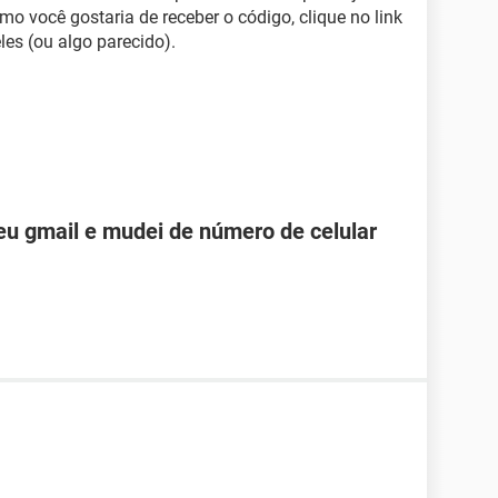
mo você gostaria de receber o código, clique no link
es (ou algo parecido).
u gmail e mudei de número de celular