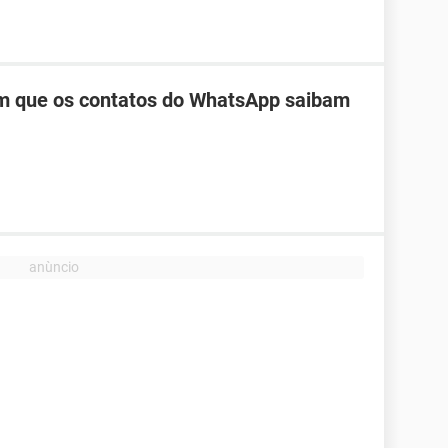
m que os contatos do WhatsApp saibam