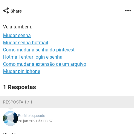
GUIA DE COMPRAS
Share
Veja também:
Mudar senha
Mudar senha hotmail
Como mudar a senha do pinterest
Hotmail entrar login e senha
Como mudar a extensão de um arquivo
Mudar pin iphone
1 Respostas
RESPOSTA 1 / 1
Perfil bloqueado
26 jan 2021 às 03:57