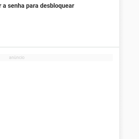
ir a senha para desbloquear