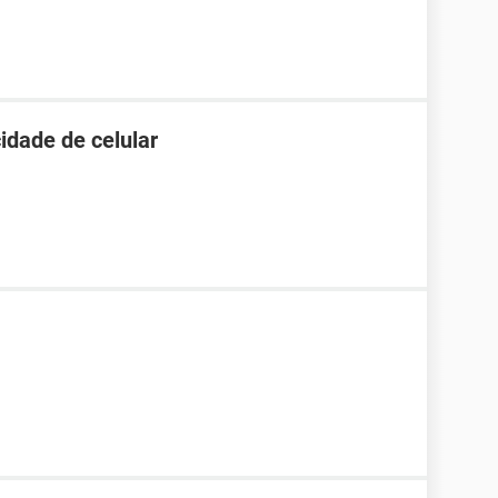
idade de celular