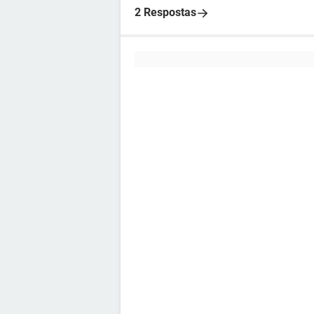
2 Respostas