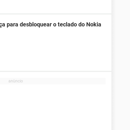
ça para desbloquear o teclado do Nokia