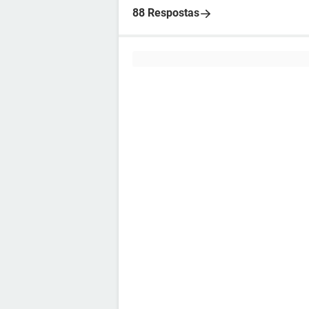
88 Respostas