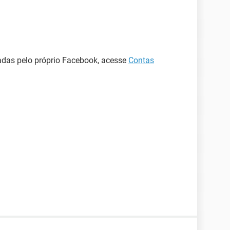
adas pelo próprio Facebook, acesse
Contas