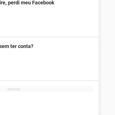
ire, perdi meu Facebook
sem ter conta?