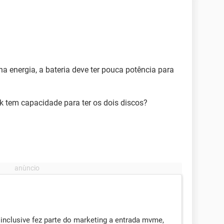
a energia, a bateria deve ter pouca potência para
k tem capacidade para ter os dois discos?
 inclusive fez parte do marketing a entrada mvme,