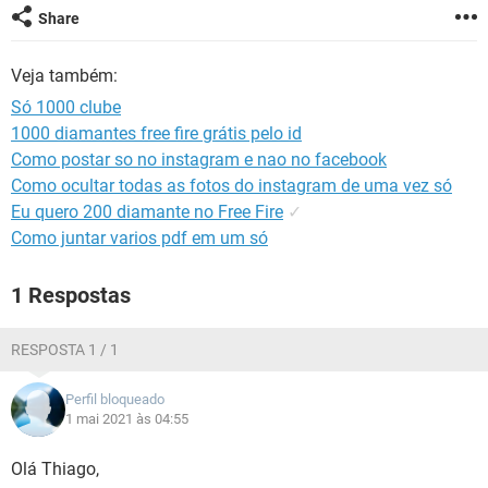
GUIA DE COMPRAS
Share
Veja também:
Só 1000 clube
1000 diamantes free fire grátis pelo id
Como postar so no instagram e nao no facebook
Como ocultar todas as fotos do instagram de uma vez só
Eu quero 200 diamante no Free Fire
✓
Como juntar varios pdf em um só
1 Respostas
RESPOSTA 1 / 1
Perfil bloqueado
1 mai 2021 às 04:55
Olá Thiago,