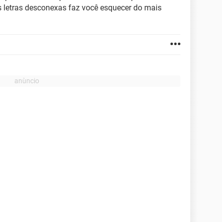
s letras desconexas faz você esquecer do mais