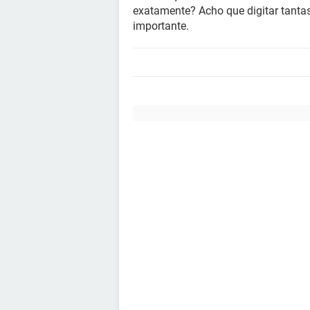
exatamente? Acho que digitar tanta
importante.