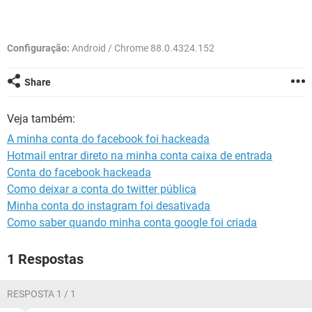
GUIA DE COMPRAS
Configuração:
Android / Chrome 88.0.4324.152
Share
Veja também:
A minha conta do facebook foi hackeada
Hotmail entrar direto na minha conta caixa de entrada
Conta do facebook hackeada
Como deixar a conta do twitter pública
Minha conta do instagram foi desativada
Como saber quando minha conta google foi criada
1 Respostas
RESPOSTA 1 / 1