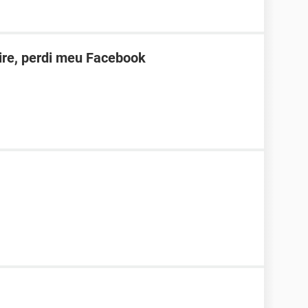
ire, perdi meu Facebook