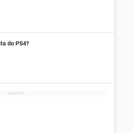
ta do PS4?